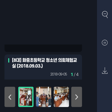
[8대] 화중초등학교 청소년 의회체험교
실 (2018.09.03.)
1
/ 4
2018-09-05