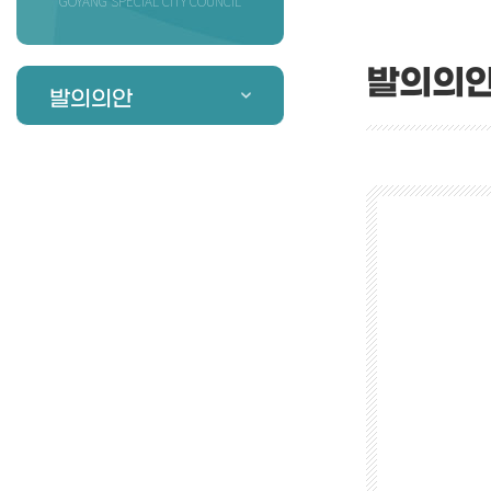
GOYANG SPECIAL CITY COUNCIL
발의의
발의의안