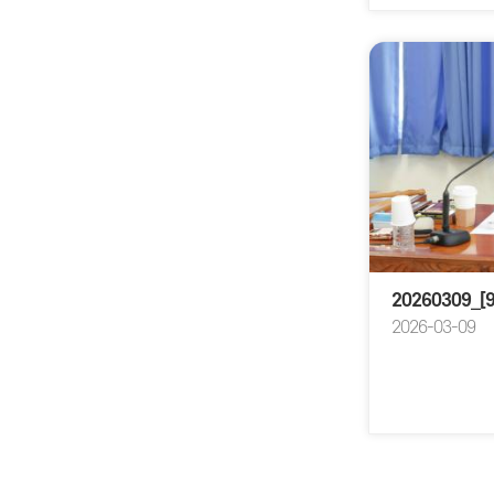
2026-03-09