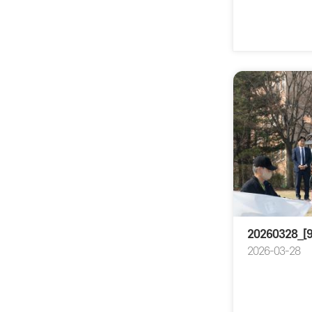
20260328
2026-03-28