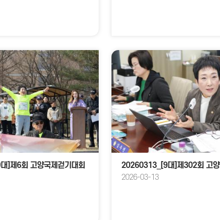
_[9대]제6회 고양국제걷기대회
2026-03-13