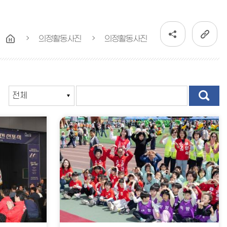
의정활동사진
의정활동사진