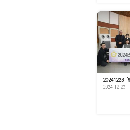
2024-12-23