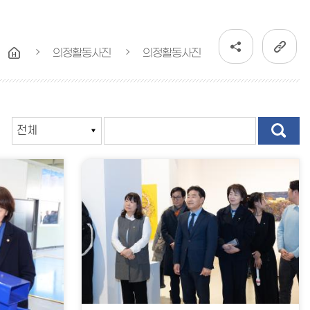
의정활동사진
의정활동사진