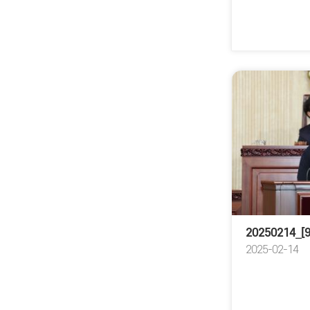
2025-02-14