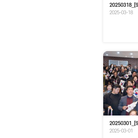
2025-03-18
20250301_
2025-03-01