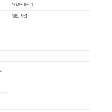
2026-05-11
원안가결
시의