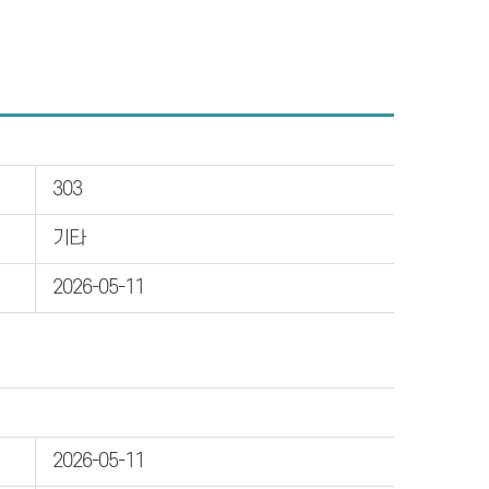
303
기타
2026-05-11
2026-05-11