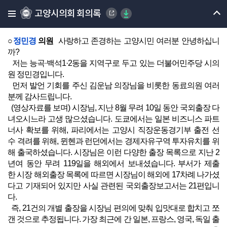
고양시의회 회의록
ㅇ정민경 의원 질문
○
정민경
의원
사랑하고 존경하는 고양시민 여러분 안녕하십니
까?
저는 능곡·백석1·2동을 지역구로 두고 있는 더불어민주당 시의
원 정민경입니다.
먼저 발언 기회를 주신 김운남 의장님을 비롯한 동료의원 여러
분께 감사드립니다.
(영상자료를 보며) 시장님, 지난 8월 무려 10일 동안 국외출장 다
녀오시느라 고생 많으셨습니다. 도쿄에서는 일본 비즈니스 파트
너사 확보를 위해, 파리에서는 고양시 직장운동경기부 출전 선
수 격려를 위해, 뮌헨과 런던에서는 경제자유구역 투자유치를 위
해 출국하셨습니다. 시장님은 이런 다양한 출장 목록으로 지난 2
년여 동안 무려 119일을 해외에서 보내셨습니다. 부서가 제출
한 시장 해외출장 목록에 따르면 시장님이 해외에 17차례 나가셨
다고 기재되어 있지만 사실 관련된 국외출장보고서는 21편입니
다.
즉, 21건의 개별 출장을 시장님 편의에 맞춰 입맛대로 합치고 쪼
갠 것으로 추정됩니다. 가장 최근에 간 일본, 프랑스, 영국, 독일 출