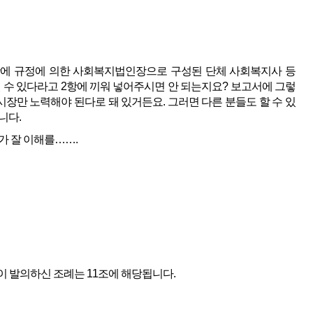
항에 규정에 의한 사회복지법인장으로 구성된 단체 사회복지사 등
 수 있다라고 2항에 끼워 넣어주시면 안 되는지요? 보고서에 그렇
 시장만 노력해야 된다로 돼 있거든요. 그러면 다른 분들도 할 수 있
니다.
가 잘 이해를…….
이 발의하신 조례는 11조에 해당됩니다.