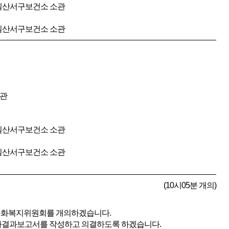
 일산서구보건소 소관
 일산서구보건소 소관
소관
 일산서구보건소 소관
 일산서구보건소 소관
(10시05분 개의)
 문화복지위원회를 개의하겠습니다.
감사결과보고서를 작성하고 의결하도록 하겠습니다.