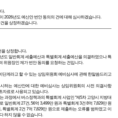
다.
2026년도 예산안 번안 동의의 건에 대해 심사하겠습니다.
안건을 상정하겠습니다.
건을 상정합니다.
026년도 일반회계 세출예산과 특별회계 세출예산을 의결하였으나 특
여 위원장인 제가 번안 동의를 요청하는 건입니다.
비단계라고 할 수 있는 상임위원회 예비심사에 관해 한말씀드리고
시하는 예산안에 대한 예비심사는 상임위원회의 사전 의결사항
초자료로 사용되고 있습니다.
 과정에서 버스정책과의 특별회계 사업인 “제5차 고양시 지방대
계 27건, 56억 3,499만 원과 특별회계 3건 8억 7,829만 원
원, 특별회계 2건 7억 7,829만 원으로 제출하는 오류를 범하였고 이
 하지 않을 수 없습니다.