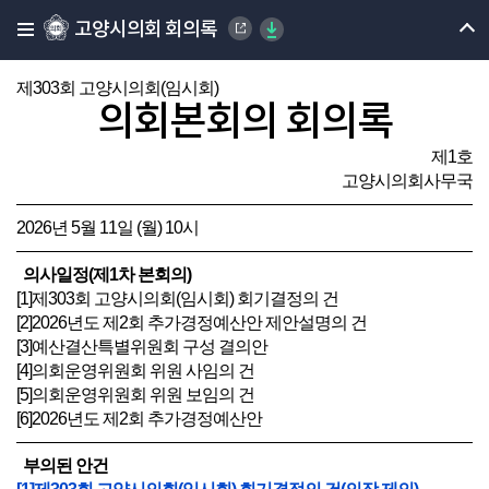
고양시의회 회의록
제303회 고양시의회(임시회)
의회본회의 회의록
제1호
고양시의회사무국
2026년 5월 11일 (월) 10시
의사일정(제1차 본회의)
[1]제303회 고양시의회(임시회) 회기결정의 건
[2]2026년도 제2회 추가경정예산안 제안설명의 건
[3]예산결산특별위원회 구성 결의안
[4]의회운영위원회 위원 사임의 건
[5]의회운영위원회 위원 보임의 건
[6]2026년도 제2회 추가경정예산안
부의된 안건