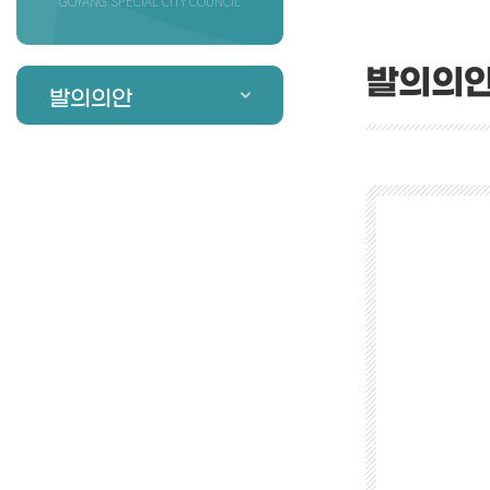
GOYANG SPECIAL CITY COUNCIL
발의의
발의의안