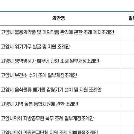
의안명
발
고양시 불용의약품 및 폐의약품 관리에 관한 조례 폐지조례안
고양시 위기가구 발굴 및 지원 조례안
고양시 병역명문가 예우에 관한 조례 일부개정조례안
고양시 보건소 수가 조례 일부개정조례안
고양시 음식물류 폐기물 감량기기 설치 및 지원 조례안
고양시 지역 돌봄 통합지원에 관한 조례안
고양시의회 지방공무원 복무 조례 일부개정조례안
고양시의회 의원연구단체 지원 조례 일부개정조례안