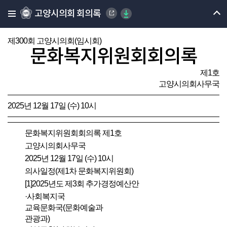
고양시의회 회의록
제300회 고양시의회(임시회)
문화복지위원회회의록
제1호
고양시의회사무국
2025년 12월 17일 (수) 10시
문화복지위원회회의록 제1호
고양시의회사무국
2025년 12월 17일 (수) 10시
의사일정(제1차 문화복지위원회)
[1]2025년도 제3회 추가경정예산안
·사회복지국
교육문화국(문화예술과
관광과)