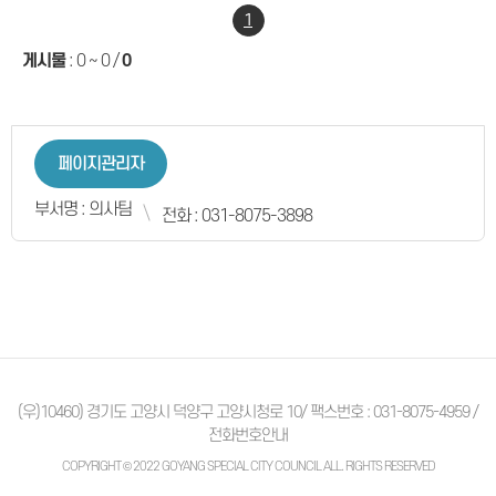
1
게시물
:
0 ~ 0
/
0
페이지관리자
부서명 : 의사팀
전화 : 031-8075-3898
(우)10460) 경기도 고양시 덕양구 고양시청로 10/ 팩스번호 : 031-8075-4959 /
전화번호안내
COPYRIGHT © 2022 GOYANG SPECIAL CITY COUNCIL ALL. RIGHTS RESERVED