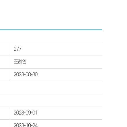
277
조례안
2023-08-30
2023-09-01
2023-10-24