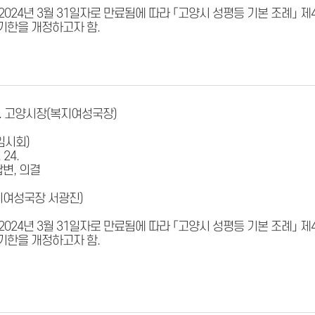
24년 3월 31일자로 만료됨에 따라 「고양시 성평등 기본 조례」 제
기한을 개정하고자 함.
 30. 고양시장(복지여성국장)
임시회)
24.
답변, 의결
지여성국장 서광진)
24년 3월 31일자로 만료됨에 따라 「고양시 성평등 기본 조례」 제
기한을 개정하고자 함.