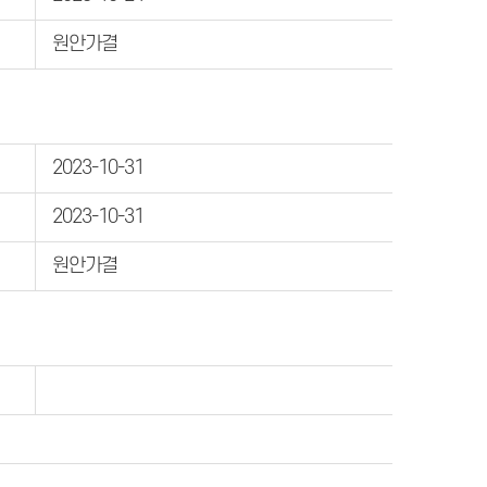
원안가결
2023-10-31
2023-10-31
원안가결