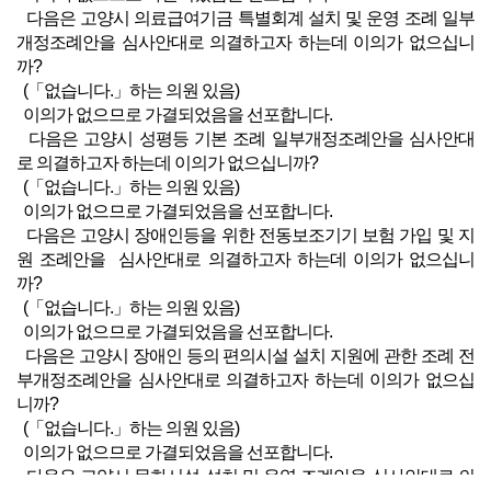
다음은 고양시 의료급여기금 특별회계 설치 및 운영 조례 일부
개정조례안을 심사안대로 의결하고자 하는데 이의가 없으십니
까?
(「없습니다.」하는 의원 있음)
이의가 없으므로 가결되었음을 선포합니다.
다음은 고양시 성평등 기본 조례 일부개정조례안을 심사안대
로 의결하고자 하는데 이의가 없으십니까?
(「없습니다.」하는 의원 있음)
이의가 없으므로 가결되었음을 선포합니다.
다음은 고양시 장애인등을 위한 전동보조기기 보험 가입 및 지
원 조례안을 심사안대로 의결하고자 하는데 이의가 없으십니
까?
(「없습니다.」하는 의원 있음)
이의가 없으므로 가결되었음을 선포합니다.
다음은 고양시 장애인 등의 편의시설 설치 지원에 관한 조례 전
부개정조례안을 심사안대로 의결하고자 하는데 이의가 없으십
니까?
(「없습니다.」하는 의원 있음)
이의가 없으므로 가결되었음을 선포합니다.
다음은 고양시 문화시설 설치 및 운영 조례안을 심사안대로 의