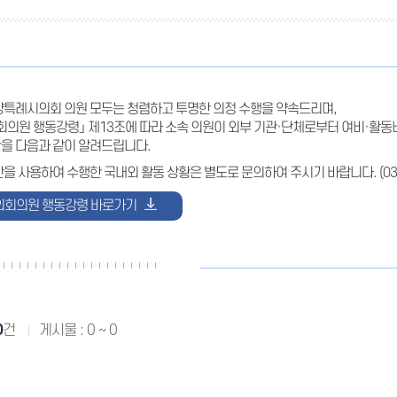
양특례시의회 의원 모두는 청렴하고 투명한 의정 수행을 약속드리며,
회의원 행동강령」 제13조에 따라 소속 의원이 외부 기관·단체로부터 여비·활동
을 다음과 같이 알려드립니다.
산을 사용하여 수행한 국내외 활동 상황은 별도로 문의하여 주시기 바랍니다. (
03
의회의원 행동강령 바로가기
0
건
게시물 : 0 ~ 0