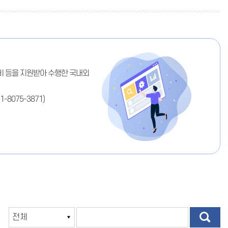
비 등을 지원받아 수행한 국내외
1-8075-3871
)