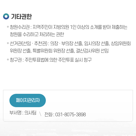
기타권한
청원수리권 : 지역주민이 지방의원 1인 이상의 소개를 받아 제출하는
청원을 수리하고 처리하는 권한
선거권(선임 · 추천권) : 의장 · 부의장 선출, 임시의장 선출, 상임위원회
위원장 선출, 특별위원회 위원장 선출, 결산검사위원 선임
청구권 : 주민투표법에 의한 주민투표 실시 청구
페이지관리자
부서명 : 의사팀
전화 : 031-8075-3898