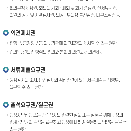
회의규칙 제정권, 회의의 개회 · 폐회 및 회기 결정권, 질서유지권,
의원의 징계 및 자격심사권, 의장 · 부의장 불신임권, 내부조직권 등
의견제시권
집행부, 중앙정부 등 외부기관에 의견표명과 제시할 수 있는 권한
건의안, 결의안 형식의 발의와 본회의 의결로서 의견제시
서류제출요구권
행정감사와 조사, 안건심사와 직접관련이 있는 서류제출을 집행부에
요구할 수 있는 권한
출석요구권/질문권
행정사무집행 또는 안건심사와 관련한 질의 또는 질문을 위해 시장과
관계공무원의 출석을 요구하고 행정에 대하여 질문하고 답변을 들을 수
있는 권한